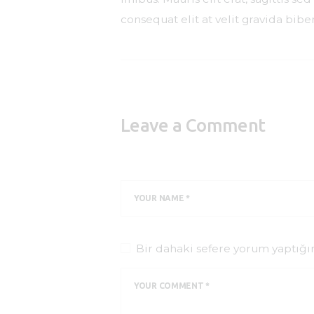
consequat elit at velit gravida bi
Leave a Comment
Bir dahaki sefere yorum yaptığı