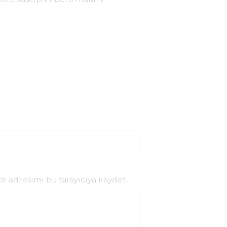
e adresimi bu tarayıcıya kaydet.