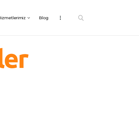
izmetlerimiz
Blog
ler