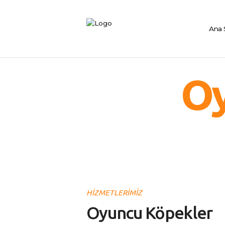
Ana 
Oy
HİZMETLERİMİZ
Oyuncu Köpekler