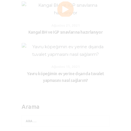
Ağustos 21, 2021
Kangal BH ve IGP sınavlarına hazırlanıyor
Ağustos 15, 2021
Yavru köpeğimin ev yerine dışarıda tuvalet
yapmasını nasıl sağlarım?
Arama