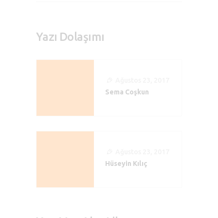
Yazı Dolaşımı
Ağustos 23, 2017
Sema Coşkun
Ağustos 23, 2017
Hüseyin Kılıç